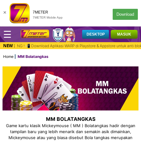
×
7METER
Download
7METER Mobile App
☰
DESKTOP
MASUK
NEW :
RANG ! 📲 Download Aplikasi WARP di Playstore & Appstore untuk anti blokir
Home
MM Bolatangkas
MM BOLATANGKAS
Game kartu klasik Mickeymouse ( MM ) Bolatangkas hadir dengan
tampilan baru yang lebih menarik dan semakin asik dimainkan,
Mickeymouse atau yang biasa disebut Bola tangkas merupakan