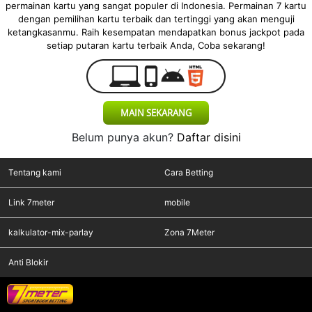
permainan kartu yang sangat populer di Indonesia. Permainan 7 kartu
dengan pemilihan kartu terbaik dan tertinggi yang akan menguji
ketangkasanmu. Raih kesempatan mendapatkan bonus jackpot pada
setiap putaran kartu terbaik Anda, Coba sekarang!
MAIN SEKARANG
Belum punya akun?
Daftar disini
Tentang kami
Cara Betting
Link 7meter
mobile
kalkulator-mix-parlay
Zona 7Meter
Anti Blokir