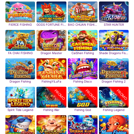
FIERCE FISHING
GODS FORTUNE FISHING
BAO CHUAN FISHING
STAR HUNTER
FA CHAI FISHING
Dragon Master
CaiShen Fishing
Shade Dragons Fishing
Dragon Fishing
FishingYiLuFa
Fishing Disco
Dragon Fishing 2
PROMO
PROMO
PROMO
Spirit Tide Legend
Fishing War
Fishing God
Fishing Legend