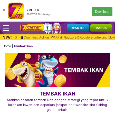
×
7METER
Download
7METER Mobile App
☰
DESKTOP
MASUK
NEW :
NG ! 📲 Download Aplikasi WARP di Playstore & Appstore untuk anti blokir l
Home
Tembak ikan
TEMBAK IKAN
Arahkan sasaran tembak ikan dengan strategi yang tepat untuk
kalahkan lawan dan dapatkan jackpot dari website slot fishing
game terbaik.