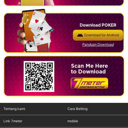
Download POKER
Download for Android
Panduan Download
Tentang kami
Cara Betting
Link 7meter
mobile