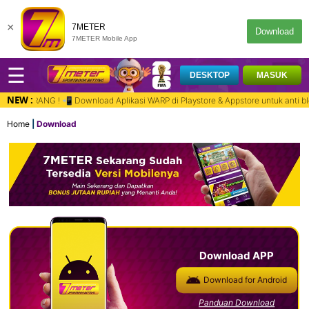
×
7METER
Download
7METER Mobile App
☰
DESKTOP
MASUK
NEW :
ARANG ! 📲 Download Aplikasi WARP di Playstore & Appstore untuk anti blokir
Home
Download
Download APP
Download for Android
Panduan Download