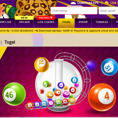
|
Download APK
Live 
NEW
PROMO
IDN LIVE
ARCADE
LIVE CASINO
TOGEL
POKER
TANGKAS
T
.000 SEKARANG ! 📲 Download Aplikasi WARP di Playstore & Appstore untuk anti blokir li
Togel