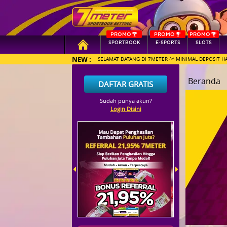
PROMO
PROMO
PROMO
SPORTBOOK
E-SPORTS
SLOTS
NEW :
SELAMAT DATANG DI 7METER ^^ MINIMAL DEPOSIT HANYA Rp 10
Beranda
DAFTAR GRATIS
Sudah punya akun?
Login Disini